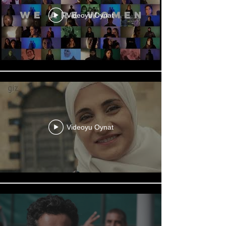
Videoyu Oynat
Videoyu Oynat